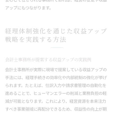
アップにもつながります。
経理体制強化を通じた収益アップ
戦略を実践する方法
会計士事務所が提案する収益アップの実践例
会計士事務所が実際に現場で提案している収益アップの
手法には、経理手続きの効率化や内部統制の強化が挙げ
られます。たとえば、仕訳入力や請求書管理の自動化を
進めることで、ヒューマンエラーの削減と業務負担の軽
減が可能となります。これにより、経営資源を本来注力
すべき事業領域に再配分できるため、収益性の向上が期