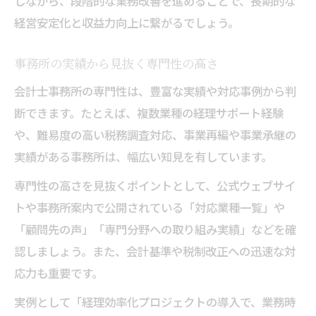
しながら、段階的な業務改善を進めることで、長期的な
経営安定化と収益力向上に繋がるでしょう。
事務所の実績から見抜く専門性の高さ
会計士事務所の専門性は、豊富な実績や対応事例から判
断できます。たとえば、複数業種の経理サポート経験
や、難易度の高い税務調査対応、事業再編や事業承継の
実績がある事務所は、幅広い知見を有しています。
専門性の高さを見抜くポイントとして、公式ウェブサイ
トや事務所案内で公開されている「対応業種一覧」や
「顧問先の声」「専門分野への取り組み実績」などを確
認しましょう。また、会計基準や税制改正への迅速な対
応力も重要です。
実例として「経理効率化プロジェクトの導入で、業務時