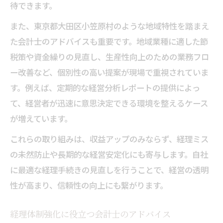
待できます。
また、東京都大田区小笠原村のような地域特性を踏まえ
た会計士のアドバイスも重要です。地域業種に適した節
税策や資金繰りの見直し、生産性向上のための業務フロ
ー改善など、個別性の高い提案が現場で重視されていま
す。例えば、定期的な経営分析レポートの提供によっ
て、経営者が迅速に意思決定できる環境を整えるケース
が増えています。
これらの取り組みは、収益アップのみならず、経理ミス
の未然防止や長期的な経営安定化にも寄与します。自社
に最適な経理手続きの見直しを行うことで、経営の透明
性が高まり、信頼性の向上にも繋がります。
経理体制強化に役立つ会計士のアドバイス