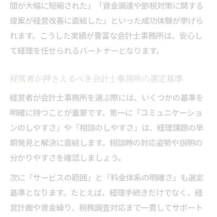
間が大幅に短縮された」「資金調達や節税対策に関する
提案が経営改善に直結した」といった成功体験が挙げら
れます。こうした実績が豊富な会計士事務所は、安心し
て経理を任せられるパートナーとなります。
経営者が押さえるべき会計士事務所の選定基準
経営者が会計士事務所を選ぶ際には、いくつかの基準を
明確に持つことが重要です。第一に「コミュニケーショ
ンのしやすさ」や「相談のしやすさ」は、経理課題の早
期発見と解決に直結します。相談時の対応姿勢や説明の
分かりやすさを確認しましょう。
次に「サービスの範囲」と「料金体系の明確さ」も選定
基準となります。たとえば、経理手続きだけでなく、経
営計画や資金繰り、税務調査対応まで一貫してサポート