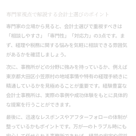
専門家視点で解説する会計士選びのポイント
専門家の立場から見ると、会計士選びで重視すべきは
「相談しやすさ」「専門性」「対応力」の3点です。ま
ず、経理や税務に関する悩みを気軽に相談できる雰囲気
があるかを確認しましょう。
次に、事務所がどの分野に強みを持っているか、例えば
東京都大田区小笠原村の地域事情や特有の経理手続きに
精通しているかを見極めることが重要です。経験豊富な
会計士事務所は、実際の事例や成功体験をもとに具体的
な提案を行うことができます。
最後に、迅速なレスポンスやアフターフォローの体制が
整っているかもポイントです。万が一のトラブル時にも
安心して任せられる事務所であれば、経営の安定や収益