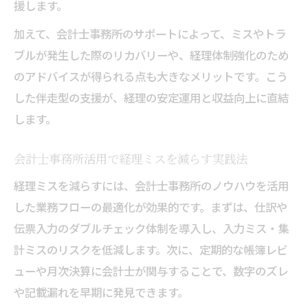
援します。
加えて、会計士事務所のサポートによって、ミスやトラ
ブルが発生した際のリカバリーや、経理体制強化のため
のアドバイスが得られる点も大きなメリットです。こう
した伴走型の支援が、経理の安定運用と収益向上に直結
します。
会計士事務所活用で経理ミスを減らす実践法
経理ミスを減らすには、会計士事務所のノウハウを活用
した業務フローの最適化が効果的です。まずは、仕訳や
伝票入力のダブルチェック体制を導入し、入力ミス・集
計ミスのリスクを低減します。次に、定期的な帳簿レビ
ューや月次決算に会計士が関与することで、数字のズレ
や記載漏れを早期に発見できます。