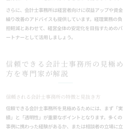
さらに、会計士事務所は経営者向けに収益アップや資金
繰り改善のアドバイスも提供しています。経理業務の負
担軽減とあわせて、経営全体の安定化を目指すためのパ
ートナーとして活用しましょう。
信頼できる会計士事務所の見極め
方を専門家が解説
信頼される会計士事務所の特徴と見抜き方
信頼できる会計士事務所を見極めるためには、まず「実
績」と「透明性」が重要なポイントとなります。多くの
事例に携わった経験があるか、または相談者の立場に立