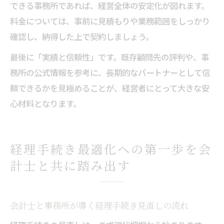
できる事務所であれば、経営全体の安定化が図れます。
料金については、事前に見積もりや業務範囲をしっかり
確認し、納得した上で契約しましょう。
最後に「実績と信頼性」です。既存顧問先の評判や、事
務所の公式情報を参考に、長期的なパートナーとして信
頼できるかを見極めることが、経営者にとって大きな安
心材料となります。
経理手続き最適化への第一歩を会
計士と共に踏み出す
会計士と事務所が導く経理手続き見直しの流れ