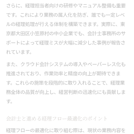
さらに、経理担当者向けの研修やマニュアル整備も重要
です。これにより業務の属人化を防ぎ、誰でも一定レベ
ルの経理処理が行える体制を構築できます。実際に、東
京都大田区小笠原村の中小企業でも、会計士事務所のサ
ポートによって経理ミスが大幅に減少した事例が報告さ
れています。
また、クラウド会計システムの導入やペーパーレス化も
推進されており、作業効率と精度の向上が期待できま
す。これらの施策を段階的に取り入れることで、経理業
務全体の品質が向上し、経営判断の迅速化にも貢献しま
す。
会計士と進める経理フロー最適化のポイント
経理フローの最適化に取り組む際は、現状の業務内容を