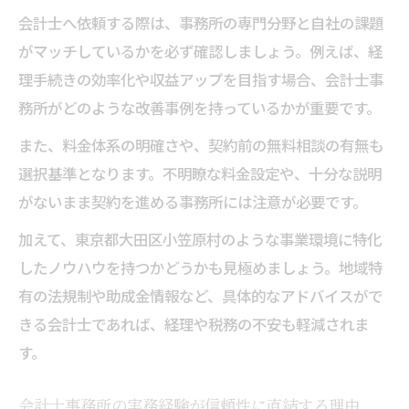
会計士へ依頼する際は、事務所の専門分野と自社の課題
がマッチしているかを必ず確認しましょう。例えば、経
理手続きの効率化や収益アップを目指す場合、会計士事
務所がどのような改善事例を持っているかが重要です。
また、料金体系の明確さや、契約前の無料相談の有無も
選択基準となります。不明瞭な料金設定や、十分な説明
がないまま契約を進める事務所には注意が必要です。
加えて、東京都大田区小笠原村のような事業環境に特化
したノウハウを持つかどうかも見極めましょう。地域特
有の法規制や助成金情報など、具体的なアドバイスがで
きる会計士であれば、経理や税務の不安も軽減されま
す。
会計士事務所の実務経験が信頼性に直結する理由