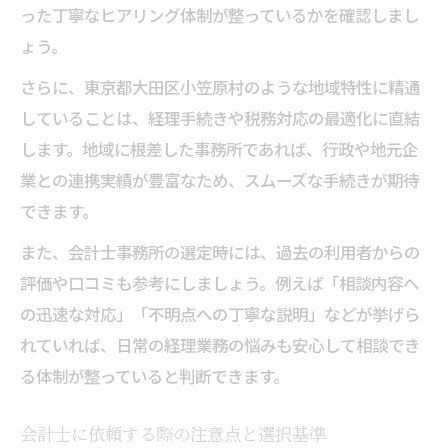
った丁寧なヒアリング体制が整っているかを確認しまし
ょう。
さらに、東京都大田区小笠原村のような地域特性に精通
していることは、経理手続きや税務対応の最適化に直結
します。地域に根差した事務所であれば、行政や地元企
業との連携実績が豊富なため、スムーズな手続きが期待
できます。
また、会計士事務所の選定時には、過去の利用者からの
評価や口コミも参考にしましょう。例えば「相談内容へ
の迅速な対応」「不明点への丁寧な説明」などが挙げら
れていれば、日常の経理業務の悩みも安心して相談でき
る体制が整っていると判断できます。
会計士に依頼する際の注意点と選択基準