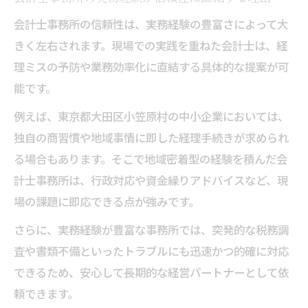
会計士事務所の信頼性は、実務経験の豊富さによって大
きく左右されます。現場での実践を重ねた会計士は、経
理ミスの予防や業務効率化に直結する具体的な提案が可
能です。
例えば、東京都大田区小笠原村の中小企業においては、
独自の商習慣や地域事情に即した経理手続きが求められ
る場合もあります。そこで地域密着型の経験を積んだ会
計士事務所は、行政対応や資金繰りアドバイスなど、現
場の課題に即応できる点が強みです。
さらに、実務経験が豊富な事務所では、突発的な税務調
査や書類不備といったトラブルにも迅速かつ的確に対応
できるため、安心して長期的な経営パートナーとして依
頼できます。