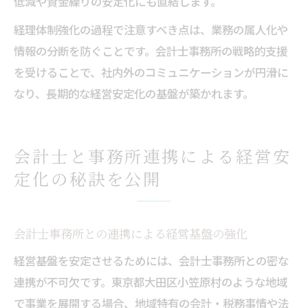
低減や資金繰りの安定化にも直結します。
経理体制強化の過程で注意すべき点は、業務の属人化や
情報の分断を防ぐことです。会計士事務所の戦略的支援
を受けることで、社内外のコミュニケーションが円滑に
なり、長期的な経営安定化の基盤が築かれます。
会計士と事務所連携による経営安
定化の秘訣を公開
会計士事務所との連携による経営基盤の強化
経営基盤を安定させるためには、会計士事務所との密な
連携が不可欠です。東京都大田区小笠原村のような地域
で事業を展開する場合、地域特有の会計・税務事情や法