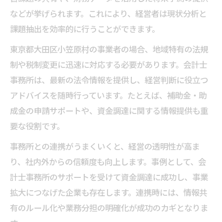
などが挙げられます。これにより、経営者は現状分析と
課題抽出を効率的に行うことができます。
東京都大田区小笠原村の事業者の場合、地域特有の法規
制や税制変更に迅速に対応する必要があります。会計士
事務所は、最新の法令情報を提供し、経営判断に役立つ
アドバイスを随時行っています。たとえば、補助金・助
成金の申請サポートや、資金調達に関する情報提供も重
要な役割です。
事務所との連携がうまくいくと、経営の透明性が高ま
り、社内外からの信頼度も向上します。事例として、会
計士事務所のサポートを受けて資金調達に成功し、事業
拡大につなげた企業も存在します。連携時には、情報共
有のルール化や業務分担の明確化が成功のカギとなりま