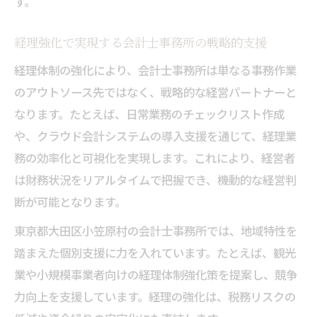
す。
経理強化で実現する会計士事務所の戦略的支援
経理体制の強化により、会計士事務所は単なる事務作業
のアウトソース先ではなく、戦略的な経営パートナーと
なります。たとえば、日常業務のチェックリスト作成
や、クラウド会計システムの導入支援を通じて、経理業
務の効率化と可視化を実現します。これにより、経営者
は財務状況をリアルタイムで把握でき、機動的な経営判
断が可能となります。
東京都大田区小笠原村の会計士事務所では、地域特性を
踏まえた個別支援に力を入れています。たとえば、観光
業や小規模事業者向けの経理体制強化策を提案し、競争
力向上を支援しています。経理の強化は、税務リスクの