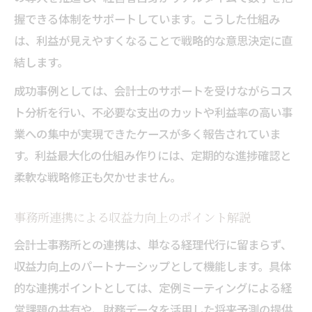
握できる体制をサポートしています。こうした仕組み
は、利益が見えやすくなることで戦略的な意思決定に直
結します。
成功事例としては、会計士のサポートを受けながらコス
ト分析を行い、不必要な支出のカットや利益率の高い事
業への集中が実現できたケースが多く報告されていま
す。利益最大化の仕組み作りには、定期的な進捗確認と
柔軟な戦略修正も欠かせません。
事務所連携による収益力向上のポイント解説
会計士事務所との連携は、単なる経理代行に留まらず、
収益力向上のパートナーシップとして機能します。具体
的な連携ポイントとしては、定例ミーティングによる経
営課題の共有や、財務データを活用した将来予測の提供