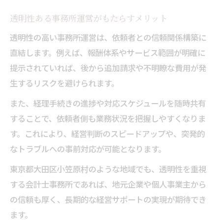
透明性ある事務所運営がもたらすメリット
透明性の高い事務所運営は、依頼者との信頼関係構築に
直結します。例えば、報酬体系やサービス範囲が明確に
提示されていれば、後から追加請求や不明瞭な費用が発
生するリスクを避けられます。
また、経理手続きの進捗や対応スケジュールを随時共有
することで、依頼者側も業務状況を把握しやすくなりま
す。これにより、経営判断のスピードアップや、突発的
なトラブルへの事前対応が可能となります。
東京都大田区小笠原村のような地域でも、透明性を重視
する会計士事務所であれば、地元企業や個人事業主から
の信頼も厚く、長期的な経営サポートの実現が期待でき
ます。