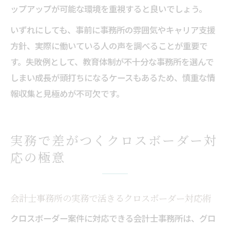
ップアップが可能な環境を重視すると良いでしょう。
いずれにしても、事前に事務所の雰囲気やキャリア支援
方針、実際に働いている人の声を調べることが重要で
す。失敗例として、教育体制が不十分な事務所を選んで
しまい成長が頭打ちになるケースもあるため、慎重な情
報収集と見極めが不可欠です。
実務で差がつくクロスボーダー対
応の極意
会計士事務所の実務で活きるクロスボーダー対応術
クロスボーダー案件に対応できる会計士事務所は、グロ