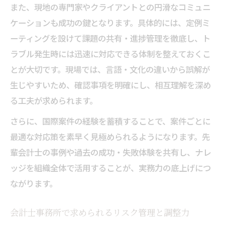
また、現地の専門家やクライアントとの円滑なコミュニ
ケーションも成功の鍵となります。具体的には、定例ミ
ーティングを設けて課題の共有・進捗管理を徹底し、ト
ラブル発生時には迅速に対応できる体制を整えておくこ
とが大切です。現場では、言語・文化の違いから誤解が
生じやすいため、確認事項を明確にし、相互理解を深め
る工夫が求められます。
さらに、国際案件の経験を蓄積することで、案件ごとに
最適な対応策を素早く見極められるようになります。先
輩会計士の事例や過去の成功・失敗体験を共有し、ナレ
ッジを組織全体で活用することが、実務力の底上げにつ
ながります。
会計士事務所で求められるリスク管理と調整力