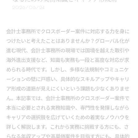
2026/06/24
会計士事務所でクロスボーダー案件に対応する力を身に
つけたいと考えたことはありませんか？グローバル化が
進む現代、会計士事務所の現場では国境を越えた取引や
海外進出支援など、知識も実務も一段と高度な対応が求
められる時代です。しかし、多様な法規制やコミュニケ
ーションの壁に戸惑い、具体的なスキルアップやキャリ
ア形成の道筋が見えにくいという課題も少なくありませ
ん。本記事では、会計士事務所のクロスボーダー案件で
本当に必要とされる実務知識や、専門性を発揮しながら
キャリアの選択肢を広げていくための着実なノウハウを
詳しく解説します。これから実務に挑戦する方にも、さ
らなる年収アップや高単価案件を目指す方にも、具体的