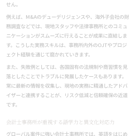
せん。
例えば、M&Aのデューデリジェンスや、海外子会社の財
務調査などでは、現地スタッフや法律事務所とのコミュ
ニケーションがスムーズに行えることが成果に直結しま
す。こうした実務スキルは、事務所内外のOJTやプロジ
ェクト経験を通じて磨かれていきます。
また、失敗例としては、各国固有の法規制や商習慣を見
落としたことでトラブルに発展したケースもあります。
常に最新の情報を収集し、現地の実務に精通したアドバ
イザーと連携することが、リスク低減と信頼確保の近道
です。
会計士事務所が重視する語学力と異文化対応力
グローバル案件に強い会計士事務所では、英語をはじめ