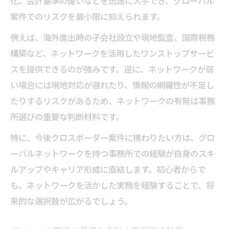
化、会計基準の違いなどを迅速に入手でき、グローバル
案件でのリスクを最小限に抑えられます。
例えば、海外進出時の子会社設立や現地監査、国際税務
構築など、ネットワークを活用したワンストップサービ
スを提供できるのが強みです。逆に、ネットワークが弱
い場合には現地対応が遅れたり、情報の網羅性が不足し
たりするリスクがあるため、ネットワークの有無は事務
所選びの重要な判断材料です。
特に、今後クロスボーダー案件に携わりたい方は、グロ
ーバルネットワークを持つ事務所での経験が自身のスキ
ルアップやキャリア形成に直結します。初心者からで
も、ネットワークを活かした実務を経験することで、将
来的な選択肢が広がるでしょう。