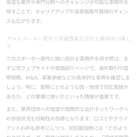
高度な案件や専門分野へのチャレンジが可能な事務所を
探すことで、キャリアアップや高単価案件獲得のチャン
スも広がります。
クロスボーダー案件で実績豊富な会計士事務所の探し
方
クロスボーダー案件に強い会計士事務所を探す際は、ま
ず公式ウェブサイトや実績紹介ページで、海外取引や国
際税務、M&A、事業承継などの具体的な事例を確認しま
しょう。特に、実際にどのような国・地域で対応実績が
あるか、どの業種に強いかといった情報が重要です。
また、業界団体への加盟や国際的な会計ネットワークへ
の参加状況も信頼性の指標となります。口コミやクライ
アントの声も参考にしつつ、初回面談時には「どのよう