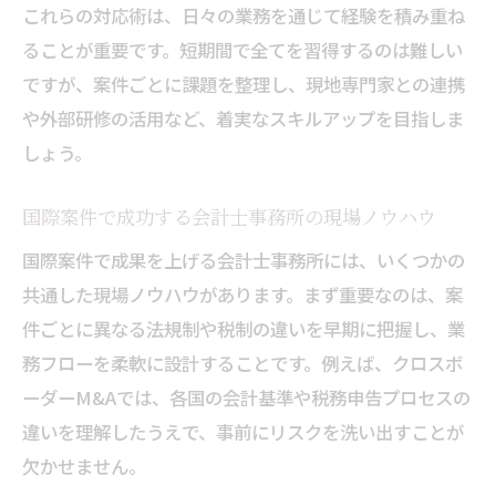
これらの対応術は、日々の業務を通じて経験を積み重ね
ることが重要です。短期間で全てを習得するのは難しい
ですが、案件ごとに課題を整理し、現地専門家との連携
や外部研修の活用など、着実なスキルアップを目指しま
しょう。
国際案件で成功する会計士事務所の現場ノウハウ
国際案件で成果を上げる会計士事務所には、いくつかの
共通した現場ノウハウがあります。まず重要なのは、案
件ごとに異なる法規制や税制の違いを早期に把握し、業
務フローを柔軟に設計することです。例えば、クロスボ
ーダーM&Aでは、各国の会計基準や税務申告プロセスの
違いを理解したうえで、事前にリスクを洗い出すことが
欠かせません。