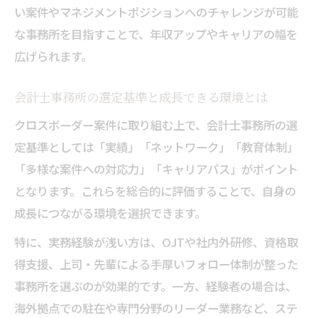
い案件やマネジメントポジションへのチャレンジが可能
な事務所を目指すことで、年収アップやキャリアの幅を
広げられます。
会計士事務所の選定基準と成長できる環境とは
クロスボーダー案件に取り組む上で、会計士事務所の選
定基準としては「実績」「ネットワーク」「教育体制」
「多様な案件への対応力」「キャリアパス」がポイント
となります。これらを総合的に評価することで、自身の
成長につながる環境を選択できます。
特に、実務経験が浅い方は、OJTや社内外研修、資格取
得支援、上司・先輩による手厚いフォロー体制が整った
事務所を選ぶのが効果的です。一方、経験者の場合は、
海外拠点での駐在や専門分野のリーダー業務など、ステ