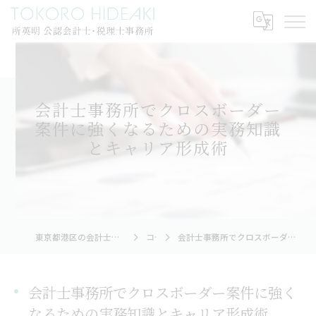
会計士事務所でクロスボーダー
案件に強くなるための実務知識
とキャリア形成術
東京都港区の会計士なら所英明公認会計士・税理士事務所
コラム
会計士事務所でクロスボーダー案件に強くなるための実務知識とキャリア形成術
会計士事務所でクロスボーダー案件に強く
なるための実務知識とキャリア形成術