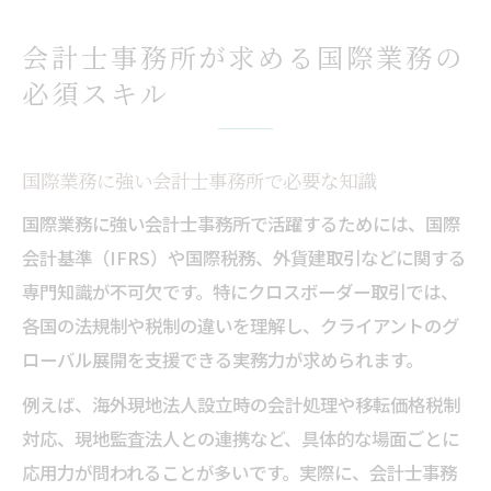
会計士事務所が求める国際業務の
必須スキル
国際業務に強い会計士事務所で必要な知識
国際業務に強い会計士事務所で活躍するためには、国際
会計基準（IFRS）や国際税務、外貨建取引などに関する
専門知識が不可欠です。特にクロスボーダー取引では、
各国の法規制や税制の違いを理解し、クライアントのグ
ローバル展開を支援できる実務力が求められます。
例えば、海外現地法人設立時の会計処理や移転価格税制
対応、現地監査法人との連携など、具体的な場面ごとに
応用力が問われることが多いです。実際に、会計士事務