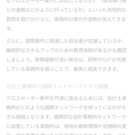
なクロスボーダー案件に対応してきたか」「現地専門家
との連携はどのように行っているか」といった具体的な
質問を投げかけると、事務所の実力や姿勢が見えてきま
す。
さらに、国際案件に精通した担当者が在籍しているか、
継続的なスキルアップのための教育体制があるかも確認
しましょう。実務経験が浅い場合は、研修やOJTが充実
している事務所を選ぶことで、着実に成長できます。
会計士事務所の国際ネットワークとその価値
クロスボーダー案件を円滑に進めるためには、会計士事
務所がどのような国際ネットワークを持っているかが大
きな価値となります。国際的な会計事務所ネットワーク
に加盟している事務所は、現地の最新情報や法規制の変