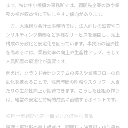
ます。特に中小規模の事務所では、顧問先企業の数や業
務の幅が収益性に直結しやすい傾向があります。
一方、大規模な会計士事務所では、法人向けの監査やコ
ンサルティング業務など多様なサービスを展開し、売上
構成の分散化と安定化を図っています。事務所の経済性
を高めるには、業務効率の向上や生産性アップ、そして
人員配置の最適化が重要です。
例えば、クラウド会計システムの導入や業務フローの自
動化を進めることで、残業時間の削減やスタッフ一人当
たりの生産性向上が期待できます。こうした仕組み作り
は、経営の安定と持続的成長に直結するポイントです。
税理士事務所の売上構成と経済性の関係
税理士事務所の売上構成は、顧問料・決算料・申告書作