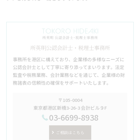
所英明公認会計士・税理士事務所
事務所を港区に構えており、企業様の多様なニーズに
公認会計士として丁寧に寄り添ってまいります。法定
監査や税務業務、会計業務などを通じて、企業様の財
務諸表の信頼性の確保をサポートいたします。
〒105-0004
東京都港区新橋3-26-3 会計ビル９F
03-6699-8938
ご相談はこちら