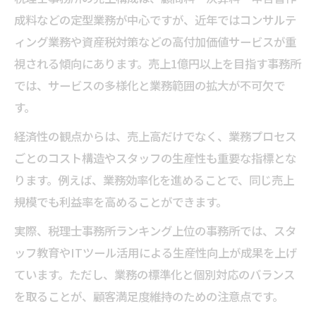
成料などの定型業務が中心ですが、近年ではコンサルテ
ィング業務や資産税対策などの高付加価値サービスが重
視される傾向にあります。売上1億円以上を目指す事務所
では、サービスの多様化と業務範囲の拡大が不可欠で
す。
経済性の観点からは、売上高だけでなく、業務プロセス
ごとのコスト構造やスタッフの生産性も重要な指標とな
ります。例えば、業務効率化を進めることで、同じ売上
規模でも利益率を高めることができます。
実際、税理士事務所ランキング上位の事務所では、スタ
ッフ教育やITツール活用による生産性向上が成果を上げ
ています。ただし、業務の標準化と個別対応のバランス
を取ることが、顧客満足度維持のための注意点です。