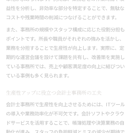
益性を分析し、非効率な部分を特定することで、無駄な
コストや残業時間の削減につなげることができます。
また、事務所の規模やスタッフ構成に応じた役割分担も
ポイントです。所長や職員がそれぞれの強みを活かし、
業務を分担することで生産性が向上します。実際に、定
期的な運営会議を設けて課題を共有し、改善策を実施し
ている事務所では、売上や顧客満足度の向上に結びつい
ている事例も多く見られます。
生産性アップに役立つ会計士事務所の工夫
会計士事務所で生産性を向上させるためには、ITツール
の導入や業務効率化が不可欠です。会計ソフトやクラウ
ドサービスを活用することで、帳簿処理や決算業務の自
動化が進み、スタッフの負担軽減とミスの減少が期待で