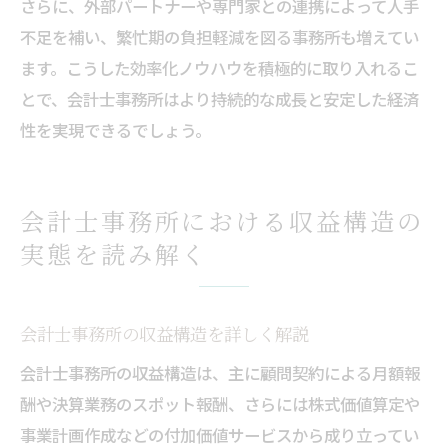
さらに、外部パートナーや専門家との連携によって人手
不足を補い、繁忙期の負担軽減を図る事務所も増えてい
ます。こうした効率化ノウハウを積極的に取り入れるこ
とで、会計士事務所はより持続的な成長と安定した経済
性を実現できるでしょう。
会計士事務所における収益構造の
実態を読み解く
会計士事務所の収益構造を詳しく解説
会計士事務所の収益構造は、主に顧問契約による月額報
酬や決算業務のスポット報酬、さらには株式価値算定や
事業計画作成などの付加価値サービスから成り立ってい