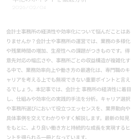
2026/02/04
会計士事務所の経済性や効率化について悩んだことはあ
りませんか？会計士や事務所の運営では、業務の多様化
や残業時間の増加、生産性への課題がつきものです。得
意先対応の幅広さや、事務所ごとの収益構造が複雑化す
る中で、業務効率向上や働き方の最適化は、専門職のキ
ャリアを考える上でも無視できない重要ポイントと言え
るでしょう。本記事では、会計士 事務所の経済性に着目
し、仕組みや効率化の実践的手法を分析。キャリア選択
や事務所選びにおいて役立つエッセンスを、業界動向や
具体事例を交えてわかりやすく解説します。最新の知見
をもとに、より良い働き方と持続的な成長を実現するヒ
ントを得られる一冊となっています。