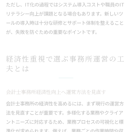
ただし、IT化の過程ではシステム導入コストや職員のIT
リテラシー向上が課題となる場合もあります。新しいツ
ールの導入時は十分な研修とサポート体制を整えること
が、失敗を防ぐための重要なポイントです。
経済性重視で選ぶ事務所運営の工
夫とは
会計士事務所経済性向上へ運営方法を見直す
会計士事務所の経済性を高めるには、まず現行の運営方
法を見直すことが重要です。多様化する業務やクライア
ントニーズに対応するため、業務プロセスの可視化と標
準化が求められます。例えば、業務ごとの作業時間や収