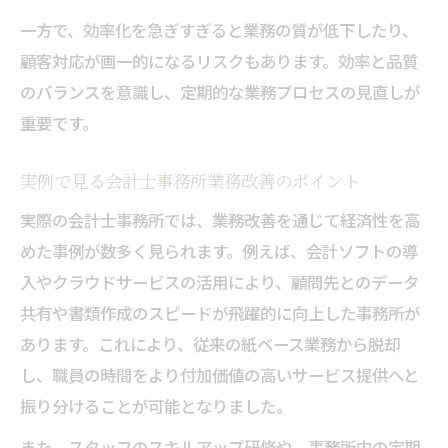
一方で、効率化を急ぎすぎると業務の質が低下したり、
顧客対応が画一的になるリスクもあります。効率と品質
のバランスを意識し、定期的な業務プロセスの見直しが
重要です。
実例で見る会計士事務所業務改善のポイント
実際の会計士事務所では、業務改善を通じて経済性を高
めた事例が数多く見られます。例えば、会計ソフトの導
入やクラウドサービスの活用により、顧問先とのデータ
共有や書類作成のスピードが飛躍的に向上した事務所が
あります。これにより、従来の紙ベース業務から脱却
し、職員の時間をより付加価値の高いサービス提供へと
振り分けることが可能となりました。
また、スタッフのスキルアップ研修や、事務所内の定期