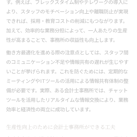
す。例えば、フレックスタイム制やテレワークの導入に
より、スタッフのモチベーション向上や離職防止が実現
できれば、採用・教育コストの削減にもつながります。
加えて、効率的な業務分担によって、一人あたりの生産
性が高まることで、事務所の収益性も向上します。
働き方最適化を進める際の注意点としては、スタッフ間
のコミュニケーション不足や情報共有の遅れが生じやす
いことが挙げられます。これを防ぐためには、定期的な
ミーティングやITツールの活用による情報共有体制の整
備が必要です。実際、ある会計士事務所では、チャット
ツールを活用したリアルタイムな情報交換により、業務
効率と経済性の両立に成功しています。
生産性向上のために会計士事務所ができる工夫