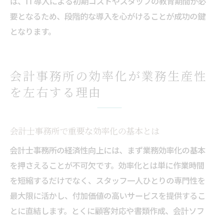
は、IT導入による初期コストやスタッフの教育期間が必
要となるため、段階的な導入を心がけることが成功の鍵
となります。
会計事務所の効率化が業務生産性
を左右する理由
会計士事務所で重要な効率化の基本とは
会計士事務所の経済性向上には、まず業務効率化の基本
を押さえることが不可欠です。効率化とは単に作業時間
を短縮するだけでなく、スタッフ一人ひとりの専門性を
最大限に活かし、付加価値の高いサービスを提供するこ
とに直結します。とくに顧客対応や書類作成、会計ソフ