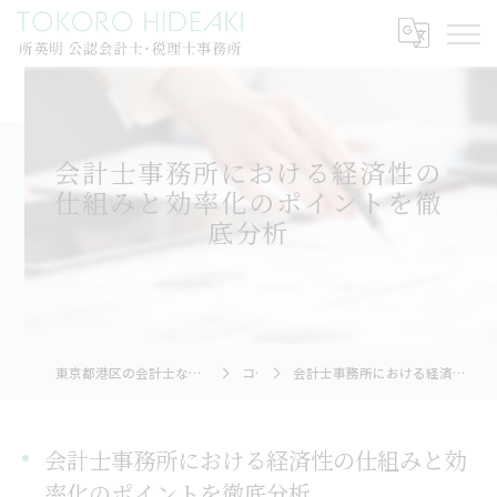
会計士事務所における経済性の
仕組みと効率化のポイントを徹
底分析
東京都港区の会計士なら所英明公認会計士・税理士事務所
コラム
会計士事務所における経済性の仕組みと効率化のポイントを徹底分析
会計士事務所における経済性の仕組みと効
率化のポイントを徹底分析