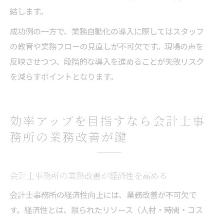
結します。
成功例の一方で、業務自動化の導入に際してはスタッフ
の教育や業務フローの見直しが不可欠です。現場の声を
反映させつつ、段階的な導入を進めることが失敗リスク
を減らすポイントとなります。
効率アップを目指すなら会計士事
務所の業務改善が鍵
会計士事務所の業務改善が経済性を高める
会計士事務所の経済性向上には、業務改善が不可欠で
す。経済性とは、限られたリソース（人材・時間・コス