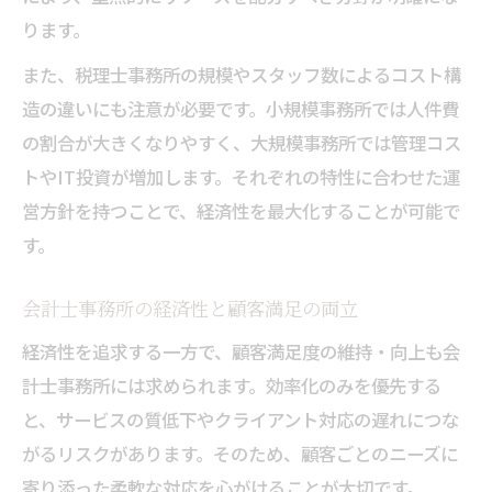
ります。
また、税理士事務所の規模やスタッフ数によるコスト構
造の違いにも注意が必要です。小規模事務所では人件費
の割合が大きくなりやすく、大規模事務所では管理コス
トやIT投資が増加します。それぞれの特性に合わせた運
営方針を持つことで、経済性を最大化することが可能で
す。
会計士事務所の経済性と顧客満足の両立
経済性を追求する一方で、顧客満足度の維持・向上も会
計士事務所には求められます。効率化のみを優先する
と、サービスの質低下やクライアント対応の遅れにつな
がるリスクがあります。そのため、顧客ごとのニーズに
寄り添った柔軟な対応を心がけることが大切です。