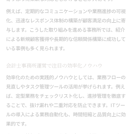
例えば、定期的なコミュニケーションや業務進捗の可視
化、迅速なレスポンス体制の構築が顧客満足の向上に寄
与します。こうした取り組みを進める事務所では、紹介
による新規顧客獲得や長期的な信頼関係構築に成功して
いる事例も多く見られます。
会計士事務所運営で注目の効率化ノウハウ
効率化のための実践的ノウハウとしては、業務フローの
見直しやタスク管理ツールの活用が挙げられます。例え
ば、定型業務をチェックリスト化し、進捗管理を徹底す
ることで、抜け漏れや二重対応を防止できます。ITツー
ルの導入による業務自動化も、時間短縮と品質向上に効
果的です。