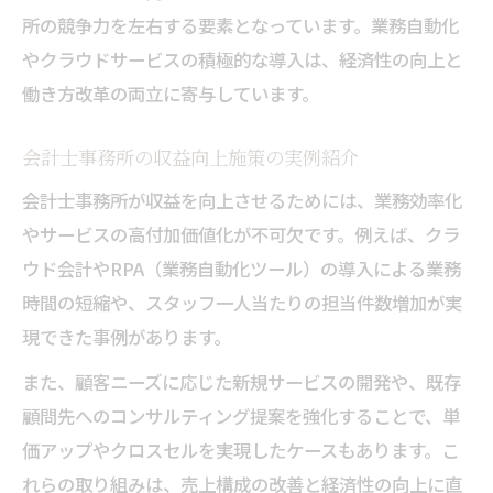
所の競争力を左右する要素となっています。業務自動化
やクラウドサービスの積極的な導入は、経済性の向上と
働き方改革の両立に寄与しています。
会計士事務所の収益向上施策の実例紹介
会計士事務所が収益を向上させるためには、業務効率化
やサービスの高付加価値化が不可欠です。例えば、クラ
ウド会計やRPA（業務自動化ツール）の導入による業務
時間の短縮や、スタッフ一人当たりの担当件数増加が実
現できた事例があります。
また、顧客ニーズに応じた新規サービスの開発や、既存
顧問先へのコンサルティング提案を強化することで、単
価アップやクロスセルを実現したケースもあります。こ
れらの取り組みは、売上構成の改善と経済性の向上に直