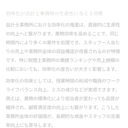
効率化が会計士事務所の生産性に与える効果
会計士事務所における効率化の推進は、直接的に生産性
の向上へと繋がります。業務効率を高めることで、同じ
時間内により多くの案件を処理でき、スタッフ一人当た
りの売上や事務所全体の収益構造が改善されるのが特徴
です。特に税理士事務所の業績ランキングや売上規模の
比較においても、効率化の度合いが大きく影響します。
効率化の効果としては、残業時間の削減や職員のワーク
ライフバランス向上、ミスの減少などが実感できます。
例えば、業務の標準化により担当者が変わっても品質が
維持され、顧客満足度の向上にも繋がります。こうした
事務所全体の好循環が、長期的な成長やスタッフの定着
率向上にも寄与します。