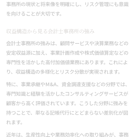
事務所の現状と将来像を明確にし、リスク管理にも意識
を向けることが大切です。
収益構造から見る会計士事務所の強み
会計士事務所の強みは、顧問サービスや決算業務などの
安定収益源に加え、事業計画作成や株式価値算定などの
専門性を活かした高付加価値業務にあります。これによ
り、収益構造の多様化とリスク分散が実現されます。
特に、事業承継やM&A、資金調達支援などの分野では、
専門知識と経験を活かしたコンサルティングサービスが
顧客から高く評価されています。こうした分野に強みを
持つことで、単なる記帳代行にとどまらない差別化が図
れます。
近年は、生産性向上や業務効率化への取り組みが、事務