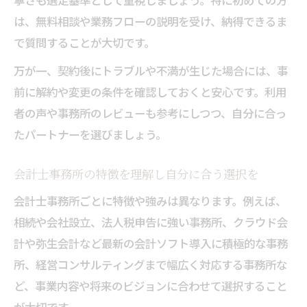
寧さも選定基準として重視しましょう。特に初めての方
は、無料相談や業務フローの説明を受け、納得できるま
で質問することが大切です。
万が一、契約後にトラブルや不満が生じた場合には、事
前に解約や変更の条件を確認しておくと安心です。利用
者の声や事務所のレビューも参考にしつつ、自分に合っ
たパートナーを選びましょう。
会計士事務所の特徴を理解し自分に合う選択を
会計士事務所ごとに特徴や強みは異なります。例えば、
相続や会社設立、法人税申告に強い事務所、クラウド会
計や弥生会計など最新の会計ソフト導入に積極的な事務
所、経営コンサルティングまで幅広く対応する事務所な
ど、事業内容や将来のビジョンに合わせて選択すること