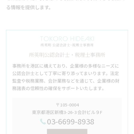
る情報を提供します。
所英明公認会計士・税理士事務所
事務所を港区に構えており、企業様の多様なニーズに
公認会計士として丁寧に寄り添ってまいります。法定
監査や税務業務、会計業務などを通じて、企業様の財
務諸表の信頼性の確保をサポートいたします。
〒105-0004
東京都港区新橋3-26-3 会計ビル９F
03-6699-8938