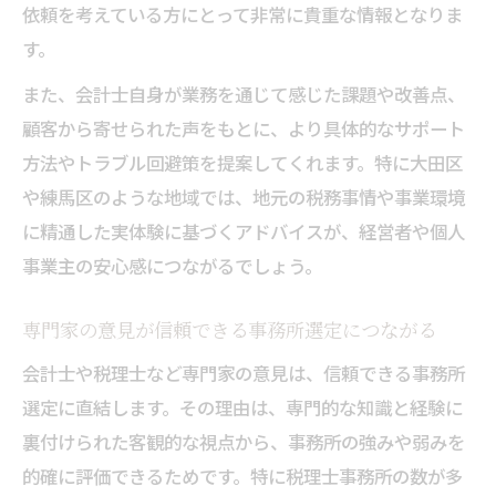
依頼を考えている方にとって非常に貴重な情報となりま
す。
また、会計士自身が業務を通じて感じた課題や改善点、
顧客から寄せられた声をもとに、より具体的なサポート
方法やトラブル回避策を提案してくれます。特に大田区
や練馬区のような地域では、地元の税務事情や事業環境
に精通した実体験に基づくアドバイスが、経営者や個人
事業主の安心感につながるでしょう。
専門家の意見が信頼できる事務所選定につながる
会計士や税理士など専門家の意見は、信頼できる事務所
選定に直結します。その理由は、専門的な知識と経験に
裏付けられた客観的な視点から、事務所の強みや弱みを
的確に評価できるためです。特に税理士事務所の数が多