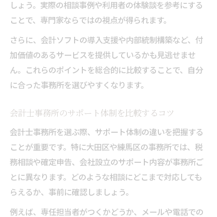
しょう。実際の相談事例や利用者の体験談を参考にする
ことで、専門家ならではの視点が得られます。
さらに、会計ソフトの導入支援や内部統制構築など、付
加価値のあるサービスを提供しているかも見逃せませ
ん。これらのポイントを総合的に比較することで、自分
に合った事務所を選びやすくなります。
会計士事務所のサポート体制を比較するコツ
会計士事務所を選ぶ際、サポート体制の違いを把握する
ことが重要です。特に大田区や練馬区の事務所では、税
務相談や確定申告、会社設立のサポート内容が事務所ご
とに異なります。どのような相談にどこまで対応しても
らえるか、事前に確認しましょう。
例えば、専任担当者がつくかどうか、メールや電話での