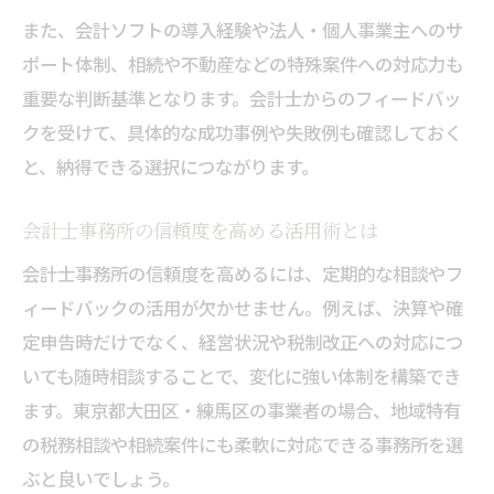
また、会計ソフトの導入経験や法人・個人事業主へのサ
ポート体制、相続や不動産などの特殊案件への対応力も
重要な判断基準となります。会計士からのフィードバッ
クを受けて、具体的な成功事例や失敗例も確認しておく
と、納得できる選択につながります。
会計士事務所の信頼度を高める活用術とは
会計士事務所の信頼度を高めるには、定期的な相談やフ
ィードバックの活用が欠かせません。例えば、決算や確
定申告時だけでなく、経営状況や税制改正への対応につ
いても随時相談することで、変化に強い体制を構築でき
ます。東京都大田区・練馬区の事業者の場合、地域特有
の税務相談や相続案件にも柔軟に対応できる事務所を選
ぶと良いでしょう。