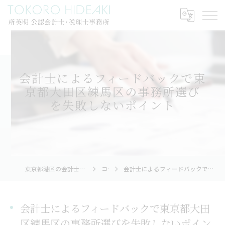
会計士によるフィードバックで東
京都大田区練馬区の事務所選び
を失敗しないポイント
東京都港区の会計士なら所英明公認会計士・税理士事務所
コラム
会計士によるフィードバックで東京都大田区練馬区の事務所選びを失敗しないポイント
会計士によるフィードバックで東京都大田
区練馬区の事務所選びを失敗しないポイン