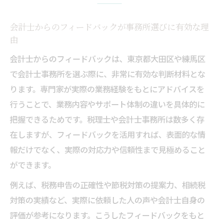
会計士からのフィードバックが事務所選びに有効な理
由
会計士からのフィードバックは、東京都大田区や練馬区
で会計士事務所を選ぶ際に、非常に有効な判断材料とな
ります。専門家が実際の業務経験をもとにアドバイスを
行うことで、業務内容やサポート体制の違いを具体的に
把握できるためです。税理士や会計士事務所は数多く存
在しますが、フィードバックを活用すれば、表面的な情
報だけでなく、実際の対応力や信頼性まで見極めること
ができます。
例えば、税務申告の正確性や節税対策の提案力、相続税
対策の実績など、実際に依頼した人の声や会計士自身の
評価が参考になります。こうしたフィードバックをもと