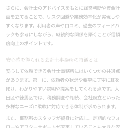
さらに、会計士のアドバイスをもとに経営判断や資金計
画を立てることで、リスク回避や業務効率化が実現しや
すくなります。利用者の声や口コミ、過去のフィードバ
ックも参考にしながら、継続的な関係を築くことが信頼
度向上のポイントです。
安心感を得られる会計士事務所の特徴とは
安心して依頼できる会計士事務所にはいくつかの共通点
があります。第一に、依頼者の状況や要望に丁寧に耳を
傾け、わかりやすい説明や提案をしてくれる点です。大
田区や練馬区では、税務調査や相続、会社設立といった
多様なニーズに柔軟に対応できる体制が求められます。
また、事務所のスタッフが親身に対応し、定期的なフォ
ローやアフターサポートが充実していることも大きな安