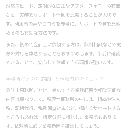
対応スピード、定期的な面談やアフターフォローの有無
など、実務的なサポート体制を比較することが大切で
す。利用者の声や口コミを参考に、サポートの質を見極
めるのも有効な方法です。
また、初めて会計士に依頼する方は、無料相談などで実
際の対応を体感することをおすすめします。事前に確認
できることで、安心して依頼できる環境が整います。
事務所ごとの対応範囲と相談内容をチェック
会計士事務所ごとに、対応できる業務範囲や相談可能な
内容は異なります。税理士事務所の中には、相続や法人
税、記帳代行、税務調査対応など、幅広くサポートする
ところもあれば、特定分野に特化した事務所もありま
す。依頼前に必ず業務範囲を確認しましょう。