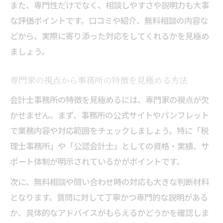
また、専門性だけでなく、相談しやすさや説明力も大事
な評価ポイントです。口コミや紹介、無料相談の内容な
どから、実際に寄り添った対応をしてくれるかを見極め
ましょう。
専門家の視点から事務所の特徴を見極める方法
会計士事務所の特徴を見極めるには、専門家の視点が欠
かせません。まず、事務所の公式サイトやパンフレット
で業務内容や対応範囲をチェックしましょう。特に「税
理士事務所」や「公認会計士」としての資格・実績、サ
ポート体制が明示されているかがポイントです。
次に、無料相談や問い合わせ時の対応も大きな判断材料
となります。質問に対して丁寧かつ専門的な説明がある
か、具体的なアドバイスがもらえるかどうかを確認しま