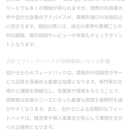
ワードでも多くの情報が得られますが、実際の利用者の
声や会計士自身のアドバイスが、事務所選びの失敗防止
に役立ちます。相談の際には、過去の事例や業種ごとの
対応経験、無料相談やレビューの有無もチェックポイン
トとなります。
会計士フィードバックが信頼構築に与える影響
会計士からのフィードバックは、事務所の信頼性やサー
ビス品質を見極める重要な指標となります。専門家の立
場から課題を明確化し、改善策や提案をもらうことで、
依頼者は自身のニーズに合った最適な税理士事務所を選
びやすくなります。また、会計士による定期的なフィー
ドバックは、経営者や個人事業主が安心して業務を任せ
られる根拠となります。