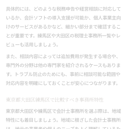
具体的には、どのような税務申告や経営相談に対応して
いるか、会計ソフトの導入支援が可能か、個人事業主向
けのサービスがあるかなど、細かい部分まで確認するこ
とが重要です。練馬区や大田区の税理士事務所一覧やレ
ビューも活用しましょう。
また、相談内容によっては追加費用が発生する場合や、
専門外の分野は他の専門家を紹介されるケースもありま
す。トラブル防止のためにも、事前に相談可能な範囲や
対応内容を明確にしておくことが安心につながります。
東京都大田区練馬区で比較すべき事務所特性
東京都大田区や練馬区で会計士事務所を選ぶ際は、地域
特性にも着目しましょう。地域に根ざした会計士事務所
は、地元の事業者や個人のニーズをよく理解しているた