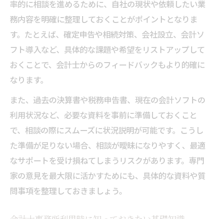
率的に相談を進めるために、自社の現状や依頼したい業
務内容を明確に整理しておくことがポイントとなりま
す。たとえば、確定申告や相続対策、会社設立、会計ソ
フト導入など、具体的な課題や希望をリストアップして
おくことで、会計士からのフィードバックもより的確に
なります。
また、過去の決算書や税務申告書、現在の会計ソフトの
利用状況など、必要な資料を事前に準備しておくこと
で、相談の際にスムーズに状況説明が可能です。こうし
た準備が足りない場合、相談が曖昧になりやすく、最適
なサポートを受け損ねてしまうリスクがあります。専門
家の意見を最大限に活かすためにも、具体的な資料や質
問事項を整理しておきましょう。