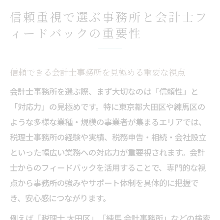
信頼重視で選ぶ事務所と会計士フ
ィードバックの重要性
信頼できる会計士事務所を見極める重要な視点
会計士事務所を選ぶ際、まず大切なのは「信頼性」と
「対応力」の見極めです。特に東京都大田区や練馬区の
ような多様な業種・規模の事業者が集まるエリアでは、
税理士事務所の経験や実績、税務申告・相続・会社設立
といった幅広い業務への対応力が重要視されます。会計
士からのフィードバックを活用することで、専門的な視
点から事務所の強みやサポート体制を具体的に把握で
き、安心感につながります。
例えば「税理士 大田区」「練馬 会計事務所」などの検索