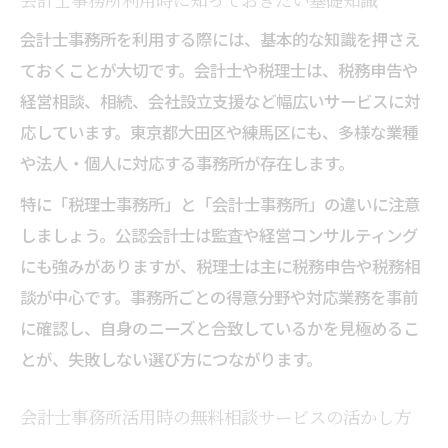
会計士事務所利用時に知っておきたい基礎知識
会計士事務所を利用する際には、基本的な知識を押さえ
ておくことが大切です。会計士や税理士は、税務申告や
経営相談、相続、会社設立支援など幅広いサービスに対
応しています。東京都大田区や練馬区にも、多様な業種
や法人・個人に対応する事務所が存在します。
特に「税理士事務所」と「会計士事務所」の違いに注意
しましょう。公認会計士は監査や経営コンサルティング
にも強みがありますが、税理士は主に税務申告や税務相
談が中心です。事務所ごとの得意分野や対応業務を事前
に確認し、自身のニーズと合致しているかを見極めるこ
とが、失敗しない選び方につながります。
会計士事務所活用時の無料相談サービスの活かし方