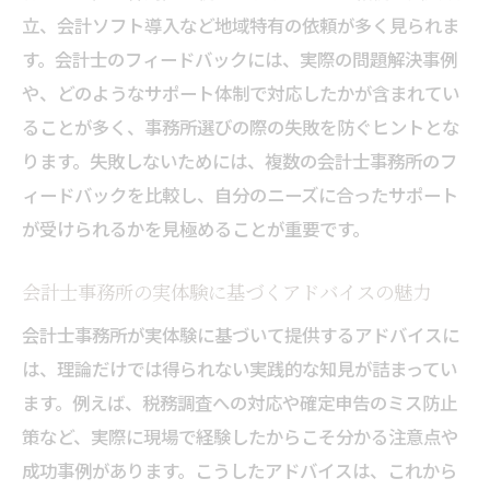
立、会計ソフト導入など地域特有の依頼が多く見られま
す。会計士のフィードバックには、実際の問題解決事例
や、どのようなサポート体制で対応したかが含まれてい
ることが多く、事務所選びの際の失敗を防ぐヒントとな
ります。失敗しないためには、複数の会計士事務所のフ
ィードバックを比較し、自分のニーズに合ったサポート
が受けられるかを見極めることが重要です。
会計士事務所の実体験に基づくアドバイスの魅力
会計士事務所が実体験に基づいて提供するアドバイスに
は、理論だけでは得られない実践的な知見が詰まってい
ます。例えば、税務調査への対応や確定申告のミス防止
策など、実際に現場で経験したからこそ分かる注意点や
成功事例があります。こうしたアドバイスは、これから