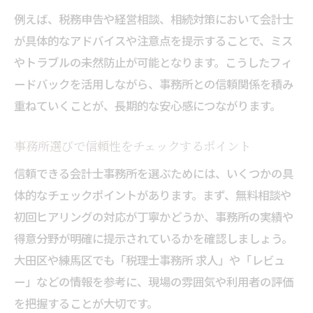
例えば、税務申告や経営相談、相続対策において会計士
が具体的なアドバイスや注意点を提示することで、ミス
やトラブルの未然防止が可能となります。こうしたフィ
ードバックを活用しながら、事務所との信頼関係を積み
重ねていくことが、長期的な安心感につながります。
事務所選びで信頼性をチェックするポイント
信頼できる会計士事務所を選ぶためには、いくつかの具
体的なチェックポイントがあります。まず、無料相談や
初回ヒアリングの対応が丁寧かどうか、事務所の実績や
得意分野が明確に提示されているかを確認しましょう。
大田区や練馬区でも「税理士事務所 求人」や「レビュ
ー」などの情報を参考に、現場の雰囲気や利用者の評価
を把握することが大切です。