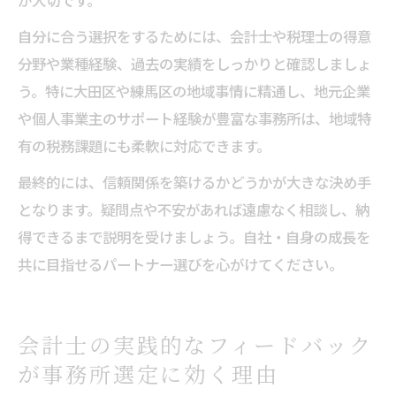
が大切です。
自分に合う選択をするためには、会計士や税理士の得意
分野や業種経験、過去の実績をしっかりと確認しましょ
う。特に大田区や練馬区の地域事情に精通し、地元企業
や個人事業主のサポート経験が豊富な事務所は、地域特
有の税務課題にも柔軟に対応できます。
最終的には、信頼関係を築けるかどうかが大きな決め手
となります。疑問点や不安があれば遠慮なく相談し、納
得できるまで説明を受けましょう。自社・自身の成長を
共に目指せるパートナー選びを心がけてください。
会計士の実践的なフィードバック
が事務所選定に効く理由