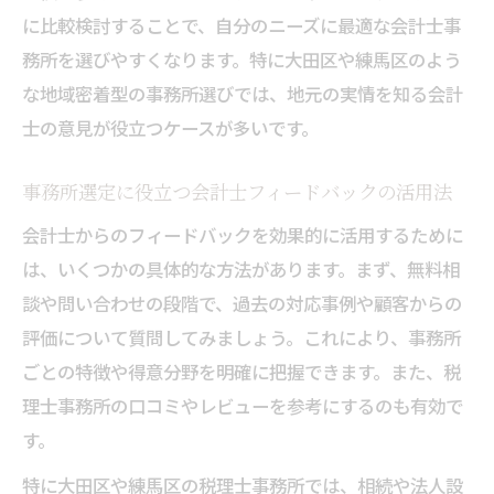
に比較検討することで、自分のニーズに最適な会計士事
務所を選びやすくなります。特に大田区や練馬区のよう
な地域密着型の事務所選びでは、地元の実情を知る会計
士の意見が役立つケースが多いです。
事務所選定に役立つ会計士フィードバックの活用法
会計士からのフィードバックを効果的に活用するために
は、いくつかの具体的な方法があります。まず、無料相
談や問い合わせの段階で、過去の対応事例や顧客からの
評価について質問してみましょう。これにより、事務所
ごとの特徴や得意分野を明確に把握できます。また、税
理士事務所の口コミやレビューを参考にするのも有効で
す。
特に大田区や練馬区の税理士事務所では、相続や法人設