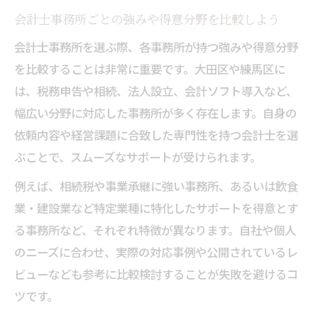
会計士事務所ごとの強みや得意分野を比較しよう
会計士事務所を選ぶ際、各事務所が持つ強みや得意分野
を比較することは非常に重要です。大田区や練馬区に
は、税務申告や相続、法人設立、会計ソフト導入など、
幅広い分野に対応した事務所が多く存在します。自身の
依頼内容や経営課題に合致した専門性を持つ会計士を選
ぶことで、スムーズなサポートが受けられます。
例えば、相続税や事業承継に強い事務所、あるいは飲食
業・建設業など特定業種に特化したサポートを得意とす
る事務所など、それぞれ特徴が異なります。自社や個人
のニーズに合わせ、実際の対応事例や公開されているレ
ビューなども参考に比較検討することが失敗を避けるコ
ツです。