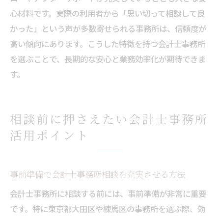
心材料です。実際の利用者から「思い切って相談して良
かった」という声が多数寄せられる事務所は、信頼度が
高い傾向にあります。こうした特徴を持つ会計士事務所
を選ぶことで、長期的な安心と業務効率化が期待できま
す。
相談前に押さえたい会計士事務所
活用ポイント
事前準備で会計士事務所相談を充実させる方法
会計士事務所に相談する前には、事前準備が非常に重要
です。特に東京都大田区や練馬区の事務所を選ぶ際、効