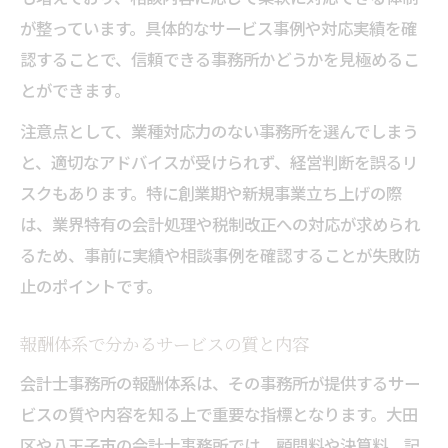
が整っています。具体的なサービス事例や対応実績を確
認することで、信頼できる事務所かどうかを見極めるこ
とができます。
注意点として、業種対応力のない事務所を選んでしまう
と、適切なアドバイスが受けられず、経営判断を誤るリ
スクもあります。特に創業期や新規事業立ち上げの際
は、業界特有の会計処理や税制改正への対応が求められ
るため、事前に実績や相談事例を確認することが失敗防
止のポイントです。
報酬体系で分かるサービスの質と内容
会計士事務所の報酬体系は、その事務所が提供するサー
ビスの質や内容を知る上で重要な指標となります。大田
区や八王子市の会計士事務所では、顧問料や決算料、記