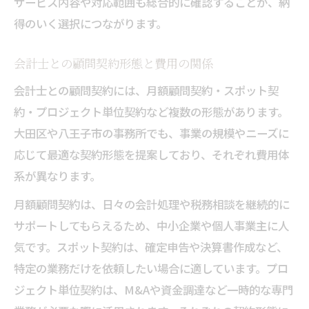
サービス内容や対応範囲も総合的に確認することが、納
得のいく選択につながります。
会計士との顧問契約形態と費用の関係
会計士との顧問契約には、月額顧問契約・スポット契
約・プロジェクト単位契約など複数の形態があります。
大田区や八王子市の事務所でも、事業の規模やニーズに
応じて最適な契約形態を提案しており、それぞれ費用体
系が異なります。
月額顧問契約は、日々の会計処理や税務相談を継続的に
サポートしてもらえるため、中小企業や個人事業主に人
気です。スポット契約は、確定申告や決算書作成など、
特定の業務だけを依頼したい場合に適しています。プロ
ジェクト単位契約は、M&Aや資金調達など一時的な専門