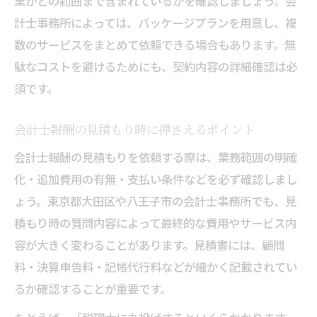
業がどの範囲まで含まれているかを確認しましょう。会
計士事務所によっては、パッケージプランを用意し、複
数のサービスをまとめて依頼できる場合もあります。無
駄なコストを避けるためにも、契約内容の詳細確認は必
須です。
会計士報酬の見積もり時に押さえるポイント
会計士報酬の見積もりを依頼する際は、業務範囲の明確
化・追加費用の有無・支払い条件などを必ず確認しまし
ょう。東京都大田区や八王子市の会計士事務所でも、見
積もり時の質問内容によって最終的な費用やサービス内
容が大きく変わることがあります。見積書には、顧問
料・決算申告料・記帳代行料などが細かく記載されてい
るか確認することが重要です。