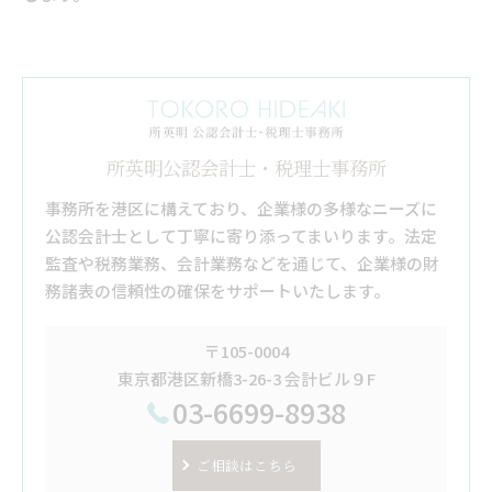
所英明公認会計士・税理士事務所
事務所を港区に構えており、企業様の多様なニーズに
公認会計士として丁寧に寄り添ってまいります。法定
監査や税務業務、会計業務などを通じて、企業様の財
務諸表の信頼性の確保をサポートいたします。
〒105-0004
東京都港区新橋3-26-3 会計ビル９F
03-6699-8938
ご相談はこちら