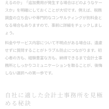
えるのか」「追加費用が発生する場合はどのようなケー
スか」を明確にしておくことが大切です。例えば、税務
調査の立ち会いや専門的なコンサルティングが別料金と
なる場合もありますので、事前に詳細をチェックしまし
ょう。
料金やサービス内容について不明点がある場合は、遠慮
せずに質問することがトラブル防止につながります。初
心者の方も、経験豊富な方も、納得できるまで会計士事
務所としっかりコミュニケーションを取ることが、後悔
しない選択への第一歩です。
自社に適した会計士事務所を見極
める秘訣