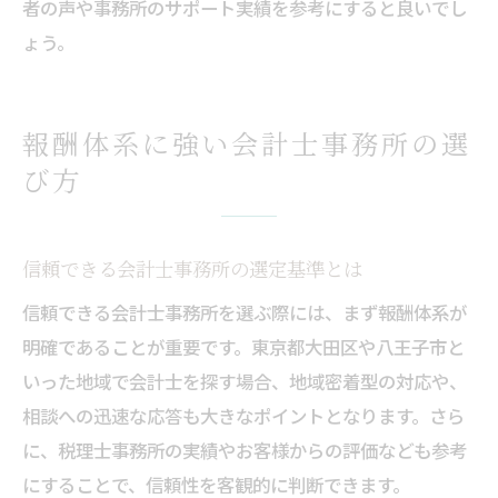
者の声や事務所のサポート実績を参考にすると良いでし
ょう。
報酬体系に強い会計士事務所の選
び方
信頼できる会計士事務所の選定基準とは
信頼できる会計士事務所を選ぶ際には、まず報酬体系が
明確であることが重要です。東京都大田区や八王子市と
いった地域で会計士を探す場合、地域密着型の対応や、
相談への迅速な応答も大きなポイントとなります。さら
に、税理士事務所の実績やお客様からの評価なども参考
にすることで、信頼性を客観的に判断できます。