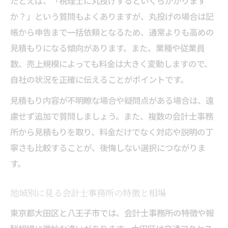
たとえば、「税理士に丸投げするといくらかかります
か？」という質問もよくありますが、丸投げの場合は記
帳から申告まで一括依頼となるため、通常よりも高めの
見積もりになる傾向があります。また、業種や従業員
数、売上規模によっても料金は大きく変動しますので、
自社の状況を正確に伝えることがポイントです。
見積もり内容が不明瞭な場合や疑問点がある場合は、遠
慮せず追加で質問しましょう。また、複数の会計士事務
所から見積もりを取り、料金だけでなく対応や説明の丁
寧さも比較することが、後悔しない選択につながりま
す。
地域別に見る会計士事務所の特徴と相場
東京都大田区と八王子市では、会計士事務所の特徴や報