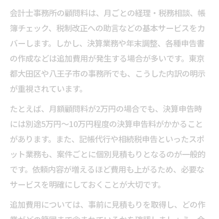
会計士事務所の顧問料は、月ごとの経理・税務相談、帳
簿チェック、税制改正への助言などの基本サービスをカ
バーします。しかし、決算業務や年末調整、各種申告書
の作成などは追加費用が発生する場合が多いです。東京
都大田区や八王子市の事務所でも、こうした内訳の明示
が重視されています。
たとえば、月額顧問料が2万円の場合でも、決算申告時
には別途5万円～10万円程度の決算申告料がかかること
があります。また、記帳代行や相続税申告といったスポ
ット業務も、案件ごとに個別見積もりとなるのが一般的
です。依頼内容が増えるほど費用も上がるため、必要な
サービスを明確にしておくことが大切です。
追加費用については、事前に見積もりを取得し、どの作