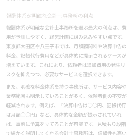
報酬体系が明確な会計士事務所の利点
報酬体系が明確な会計士事務所を選ぶ最大の利点は、費
用が予測しやすく、経営計画に組み込みやすい点です。
東京都大田区や八王子市では、月額顧問料や決算申告の
料金、記帳代行費用などが具体的に提示されるケースが
増えています。これにより、依頼者は追加費用の発生リ
スクを抑えつつ、必要なサービスを選択できます。
また、明確な料金体系を持つ事務所は、サービス内容や
業務範囲も明示していることが多く、依頼者側の不安が
軽減されます。例えば、「決算申告は○○円、記帳代行
は月額○○円」など、具体的な金額が提示されていれ
ば、事前に予算を立てることが可能です。見積もり段階
で細かく説明してくれる会計士事務所は、信頼性も高い