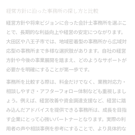
経営方針に沿った事務所の探し方と比較
経営方針や将来ビジョンに合った会計士事務所を選ぶこ
とで、長期的な利益向上や経営の安定につながります。
大田区や八王子市では、地域密着型の事務所から広域対
応型の事務所まで多様な選択肢があります。自社の経営
方針や今後の事業展開を踏まえ、どのようなサポートが
必要かを明確にすることが第一歩です。
事務所を比較する際は、料金だけでなく、業務対応力・
相談しやすさ・アフターフォロー体制なども重視しまし
ょう。例えば、経営改善や資金調達支援など、経営に踏
み込んだアドバイスを提供できる事務所は、成長を目指
す企業にとって心強いパートナーとなります。実際の利
用者の声や相談事例を参考にすることで、より具体的な