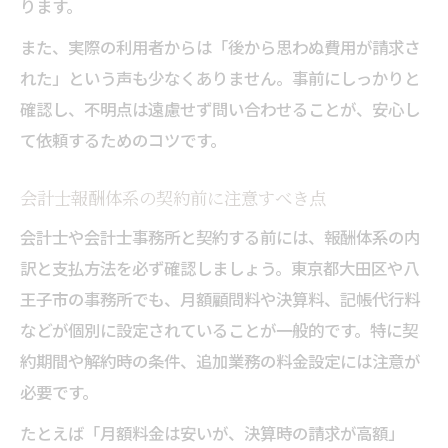
ります。
また、実際の利用者からは「後から思わぬ費用が請求さ
れた」という声も少なくありません。事前にしっかりと
確認し、不明点は遠慮せず問い合わせることが、安心し
て依頼するためのコツです。
会計士報酬体系の契約前に注意すべき点
会計士や会計士事務所と契約する前には、報酬体系の内
訳と支払方法を必ず確認しましょう。東京都大田区や八
王子市の事務所でも、月額顧問料や決算料、記帳代行料
などが個別に設定されていることが一般的です。特に契
約期間や解約時の条件、追加業務の料金設定には注意が
必要です。
たとえば「月額料金は安いが、決算時の請求が高額」