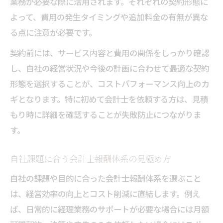
業務が必要な際に活用されます。それぞれの契約形態に
よって、費用の発生タイミングや追加料金の有無が異な
る点に注意が必要です。
契約前には、サービス内容と費用の関係をしっかり確認
し、自社の経営状況や今後の計画に合わせて最適な契約
形態を選択することが、コストパフォーマンス向上のカ
ギとなります。特に初めて会計士を依頼する方は、見積
もり時に詳細を確認することが失敗防止につながりま
す。
自社課題に合う会計士報酬体系の見極め方
自社の課題や目的に合った会計士報酬体系を選ぶこと
は、経営効率の向上とコスト削減に直結します。例え
ば、日常的に経理業務のサポートが必要な場合には月額