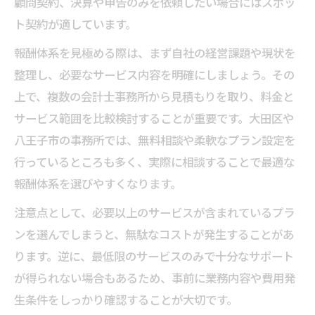
顧問契約、決算や申告のみを依頼したい場合にはスポッ
ト契約が適しています。
報酬体系を見極める際は、まず自社の経営課題や現状を
整理し、必要なサービス内容を明確にしましょう。その
上で、複数の会計士事務所から見積もりを取り、料金と
サービス範囲を比較検討することが重要です。大田区や
八王子市の事務所では、無料相談や柔軟なプラン設定を
行っているところも多く、実際に相談することで最適な
報酬体系を選びやすくなります。
注意点として、必要以上のサービスが含まれているプラ
ンを選んでしまうと、無駄なコストが発生することがあ
ります。逆に、最低限のサービスのみで十分なサポート
が得られない場合もあるため、事前に業務内容や費用発
生条件をしっかり確認することが大切です。