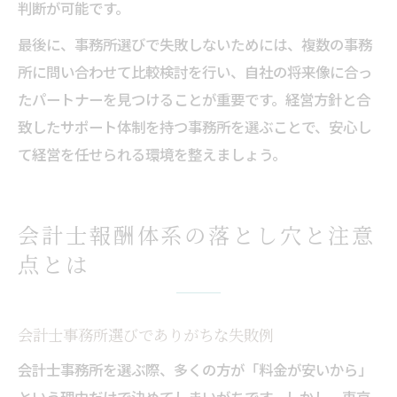
判断が可能です。
最後に、事務所選びで失敗しないためには、複数の事務
所に問い合わせて比較検討を行い、自社の将来像に合っ
たパートナーを見つけることが重要です。経営方針と合
致したサポート体制を持つ事務所を選ぶことで、安心し
て経営を任せられる環境を整えましょう。
会計士報酬体系の落とし穴と注意
点とは
会計士事務所選びでありがちな失敗例
会計士事務所を選ぶ際、多くの方が「料金が安いから」