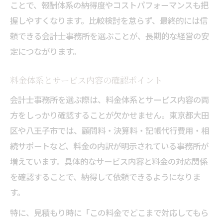
ことで、報酬体系の納得度やコストパフォーマンスも把
握しやすくなります。比較検討を怠らず、最終的には信
頼できる会計士事務所を選ぶことが、長期的な経営の安
定につながります。
料金体系とサービス内容の確認ポイント
会計士事務所を選ぶ際は、料金体系とサービス内容の両
方をしっかり確認することが欠かせません。東京都大田
区や八王子市では、顧問料・決算料・記帳代行費用・相
続サポートなど、料金の内訳が明示されている事務所が
増えています。具体的なサービス内容と料金の対応関係
を確認することで、納得して依頼できるようになりま
す。
特に、見積もり時に「この料金でどこまで対応してもら