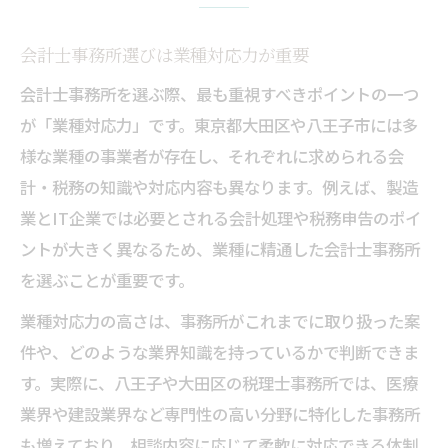
会計士事務所選びは業種対応力が重要
会計士事務所を選ぶ際、最も重視すべきポイントの一つ
が「業種対応力」です。東京都大田区や八王子市には多
様な業種の事業者が存在し、それぞれに求められる会
計・税務の知識や対応内容も異なります。例えば、製造
業とIT企業では必要とされる会計処理や税務申告のポイ
ントが大きく異なるため、業種に精通した会計士事務所
を選ぶことが重要です。
業種対応力の高さは、事務所がこれまでに取り扱った案
件や、どのような業界知識を持っているかで判断できま
す。実際に、八王子や大田区の税理士事務所では、医療
業界や建設業界など専門性の高い分野に特化した事務所
も増えており、相談内容に応じて柔軟に対応できる体制