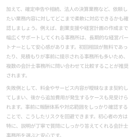
加えて、確定申告や相続、法人の決算業務など、依頼し
たい業務内容に対してどこまで柔軟に対応できるかも確
認しましょう。例えば、創業支援や経営計画の作成まで
幅広くサポートしてくれる事務所は、長期的な経営パー
トナーとして安心感があります。初回相談が無料であっ
たり、見積もりが事前に提示される事務所も多いため、
複数の会計士事務所に問い合わせて比較することが推奨
されます。
失敗例として、料金やサービス内容が曖昧なまま契約し
てしまい、後から追加費用が発生するケースも見受けら
れます。事前に報酬体系や対応範囲をしっかり確認する
ことで、こうしたリスクを回避できます。初心者の方は
特に、説明が丁寧で質問にしっかり答えてくれる会計士
事務所を選ぶと安心です。