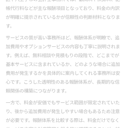
帳代行料などが主な報酬項目となっており、料金の内訳
が明確に提示されているかが信頼性の判断材料となりま
す。
サービスの質が高い事務所ほど、報酬体系が明瞭で、追
加費用やオプションサービスの内容も丁寧に説明されま
す。例えば、無料相談や見積もりの段階で、どこまでが
基本サービスに含まれているか、どのような場合に追加
費用が発生するかを具体的に案内してくれる事務所は安
心です。こうした透明性のある報酬体系が、長期的な信
頼関係の構築につながります。
一方で、料金が安価でもサービス範囲が限定されていた
り、後から追加費用が発生しやすい場合もあるため注意
が必要です。報酬体系を比較する際は、料金だけでなく