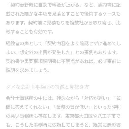
「契約更新時に自動で料金が上がる」など、契約書に記
載された細かな事項を見落とすことで後悔するケースも
あります。契約前に見積もりを複数社から取り寄せ、比
較することも有効です。
経験者の声として「契約内容をよく確認せずに進めてし
まい、想定外の出費が発生した」との事例もあります。
契約書や重要事項説明書に不明点があれば、必ず事前に
説明を求めましょう。
ダメな会計士事務所の特徴と見抜き方
会計士事務所の中には、残念ながら「対応が遅い」「質
問に答えてくれない」「業務の質が低い」といった評判
の悪い事務所も存在します。東京都大田区や八王子市で
も、こうした事務所に依頼してしまうと、経営に悪影響