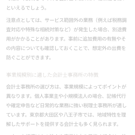
といえるでしょう。
注意点としては、サービス範囲外の業務（例えば税務調
査対応や特殊な相続対策など）が発生した場合、別途費
用がかかることがあります。事前に追加費用の有無やそ
の内容についても確認しておくことで、想定外の出費を
防ぐことができます。
事業規模別に適した会計士事務所の特徴
会計士事務所の選び方は、事業規模によってポイントが
異なります。個人事業主や小規模法人の場合、記帳代行
や確定申告など日常的な業務に強い税理士事務所が適し
ています。東京都大田区や八王子市では、地域特性を理
解したサポートを提供する会計士も多く見られます。