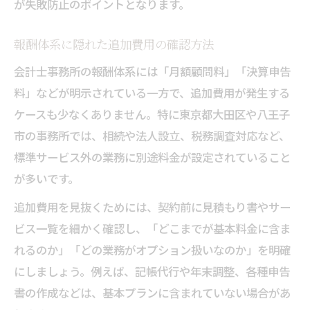
が失敗防止のポイントとなります。
報酬体系に隠れた追加費用の確認方法
会計士事務所の報酬体系には「月額顧問料」「決算申告
料」などが明示されている一方で、追加費用が発生する
ケースも少なくありません。特に東京都大田区や八王子
市の事務所では、相続や法人設立、税務調査対応など、
標準サービス外の業務に別途料金が設定されていること
が多いです。
追加費用を見抜くためには、契約前に見積もり書やサー
ビス一覧を細かく確認し、「どこまでが基本料金に含ま
れるのか」「どの業務がオプション扱いなのか」を明確
にしましょう。例えば、記帳代行や年末調整、各種申告
書の作成などは、基本プランに含まれていない場合があ